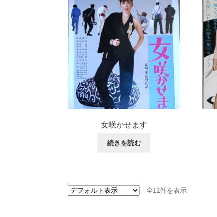
女咲かせます
続きを読む
全12件を表示