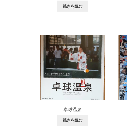
続きを読む
卓球温泉
続きを読む