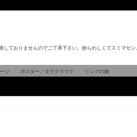
致しておりませんのでご了承下さい。紛らわしくてスミマセン
ージ
ポスター／タグクラウド
リンクの旅