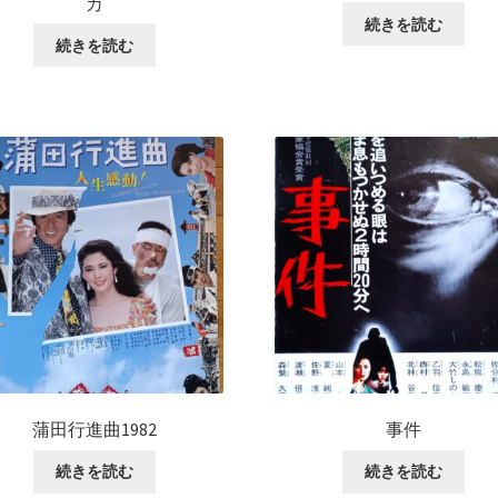
カ
続きを読む
続きを読む
蒲田行進曲1982
事件
続きを読む
続きを読む