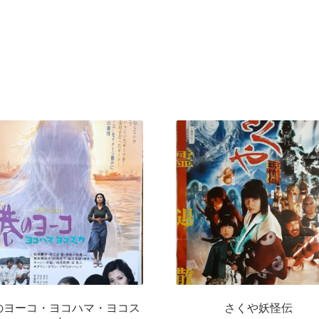
のヨーコ・ヨコハマ・ヨコス
さくや妖怪伝