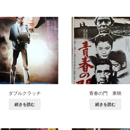
ダブルクラッチ
青春の門 東映
続きを読む
続きを読む