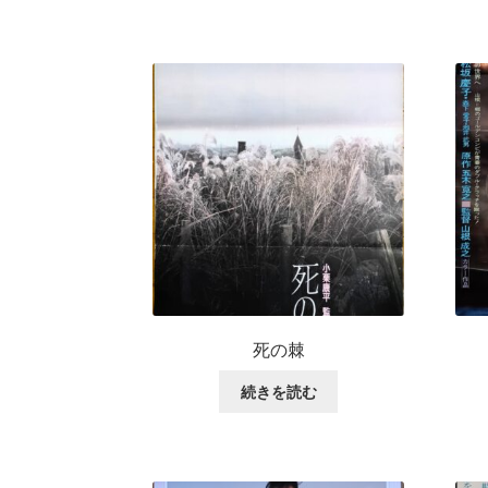
死の棘
続きを読む