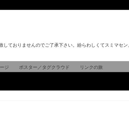
致しておりませんのでご了承下さい。紛らわしくてスミマセン
ージ
ポスター／タグクラウド
リンクの旅