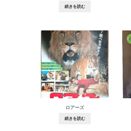
続きを読む
ロアーズ
続きを読む