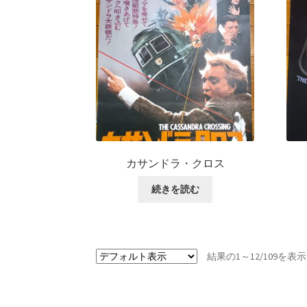
カサンドラ・クロス
続きを読む
結果の1～12/109を