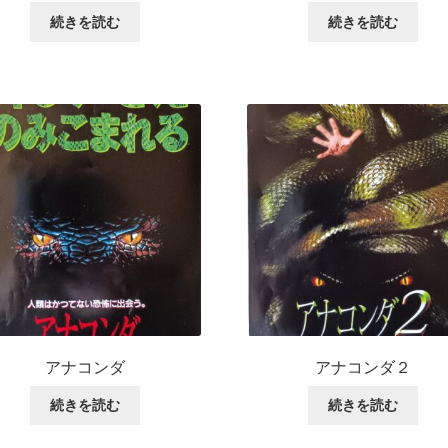
続きを読む
続きを読む
アナコンダ
アナコンダ２
続きを読む
続きを読む