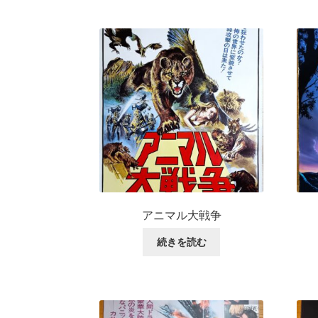
アニマル大戦争
続きを読む