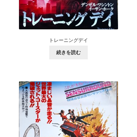
トレーニングデイ
続きを読む