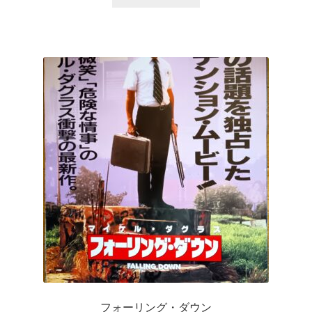
フォーリング・ダウン