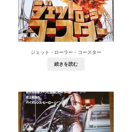
ジェット・ローラー・コースター
続きを読む