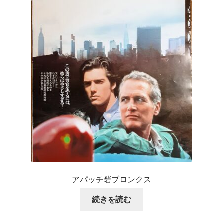
アパッチ砦ブロンクス
続きを読む