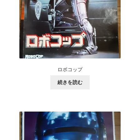
ロボコップ
続きを読む