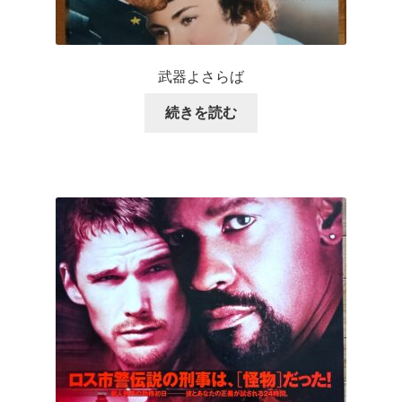
武器よさらば
続きを読む