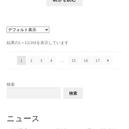
結果の1～12/203を表示しています
1
2
3
4
…
15
16
17
検索
検索
ニュース