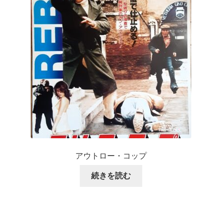
アウトロー・コップ
続きを読む