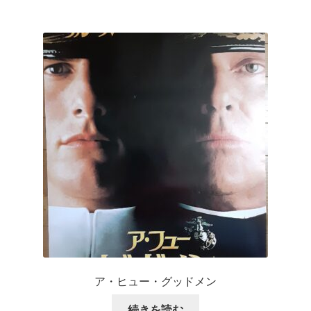
ア・ヒュー・グッドメン
続きを読む