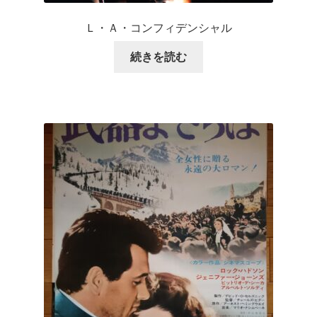
Ｌ・Ａ・コンフィデンシャル
続きを読む