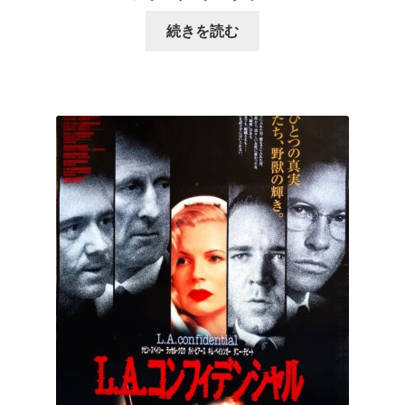
続きを読む