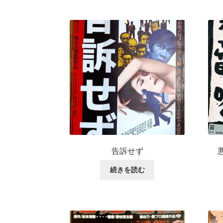
告訴せず
続きを読む