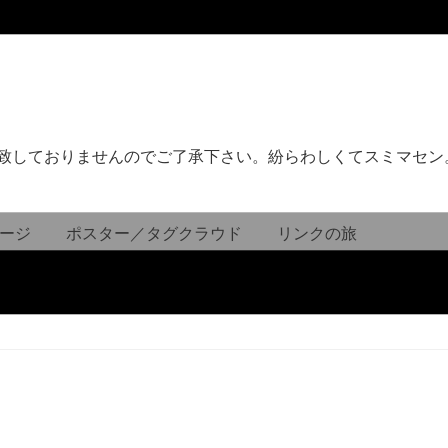
致しておりませんのでご了承下さい。紛らわしくてスミマセン
ージ
ポスター／タグクラウド
リンクの旅