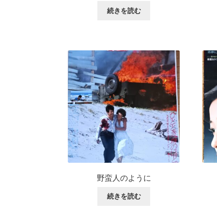
続きを読む
野蛮人のように
続きを読む