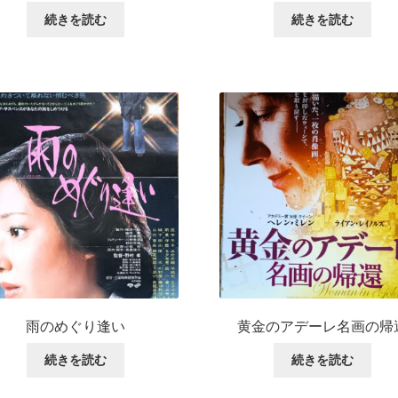
続きを読む
続きを読む
雨のめぐり逢い
黄金のアデーレ名画の帰
続きを読む
続きを読む