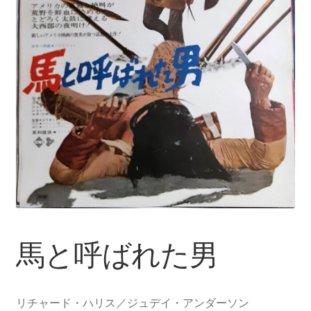
馬と呼ばれた男
リチャード・ハリス／ジュデイ・アンダーソン