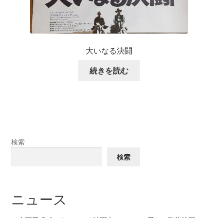
大いなる決闘
続きを読む
検索
検索
ニュース