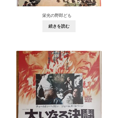
栄光の野郎ども
続きを読む