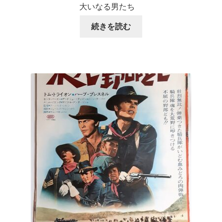
大いなる男たち
続きを読む