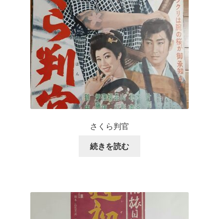
さくら判官
続きを読む