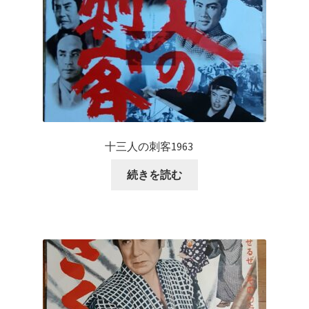
十三人の刺客1963
続きを読む