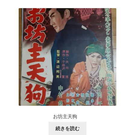
お坊主天狗
続きを読む