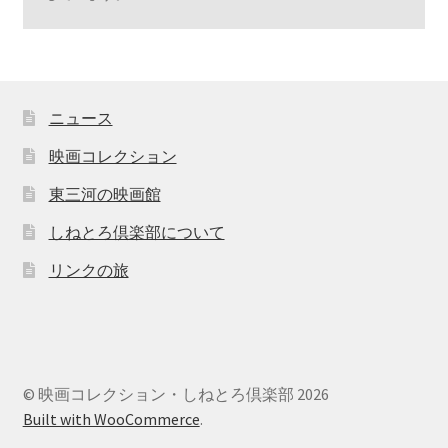
ニュース
映画コレクション
東三河の映画館
しねとろ倶楽部について
リンクの旅
© 映画コレクション・しねとろ倶楽部 2026
Built with WooCommerce
.