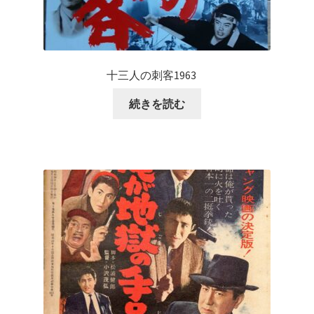
十三人の刺客1963
続きを読む