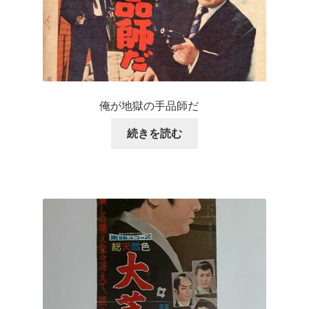
俺が地獄の手品師だ
続きを読む