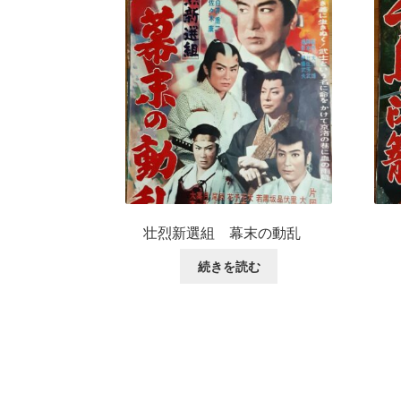
壮烈新選組 幕末の動乱
続きを読む