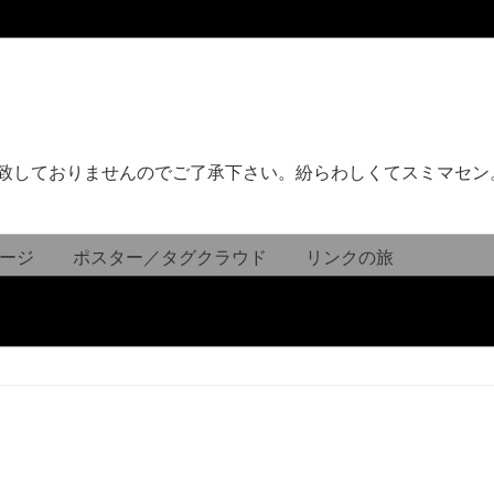
致しておりませんのでご了承下さい。紛らわしくてスミマセン
ージ
ポスター／タグクラウド
リンクの旅