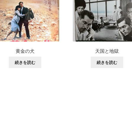
黄金の犬
天国と地獄
続きを読む
続きを読む