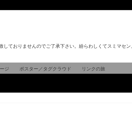
致しておりませんのでご了承下さい。紛らわしくてスミマセン
ージ
ポスター／タグクラウド
リンクの旅