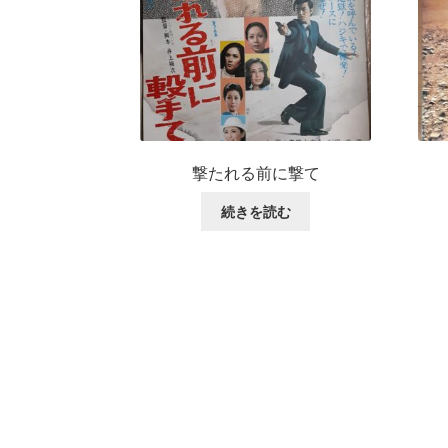
撃たれる前に撃て
続きを読む