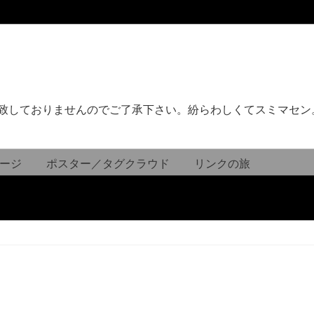
致しておりませんのでご了承下さい。紛らわしくてスミマセン
ージ
ポスター／タグクラウド
リンクの旅