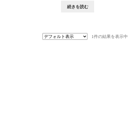
続きを読む
1件の結果を表示中