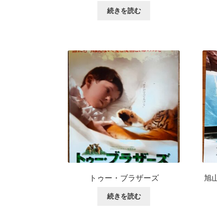
続きを読む
トゥー・ブラザーズ
旭
続きを読む