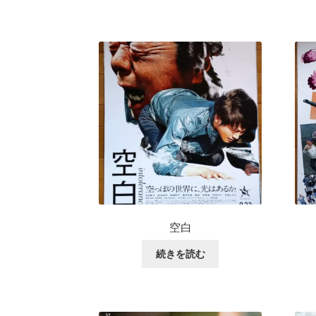
空白
続きを読む