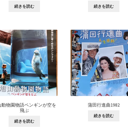
続きを読む
続きを読む
山動物園物語ペンギンが空を
蒲田行進曲1982
飛ぶ
続きを読む
続きを読む