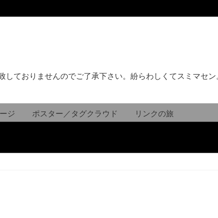
致しておりませんのでご了承下さい。紛らわしくてスミマセン
ージ
ポスター／タグクラウド
リンクの旅