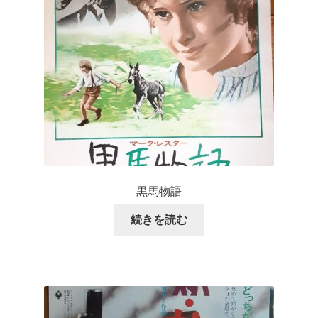
黒馬物語
続きを読む