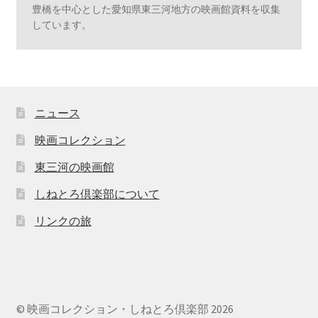
豊橋を中心とした愛知県東三河地方の映画館資料を収集
しています。
ニュース
映画コレクション
東三河の映画館
しねとろ倶楽部について
リンクの旅
© 映画コレクション・しねとろ倶楽部 2026