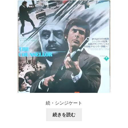
続・シンジケート
続きを読む