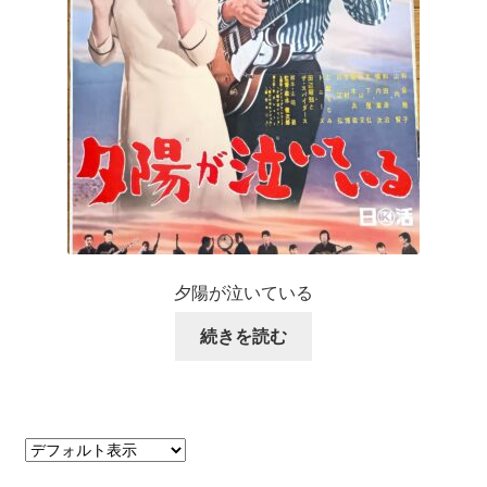
夕陽が泣いている
続きを読む