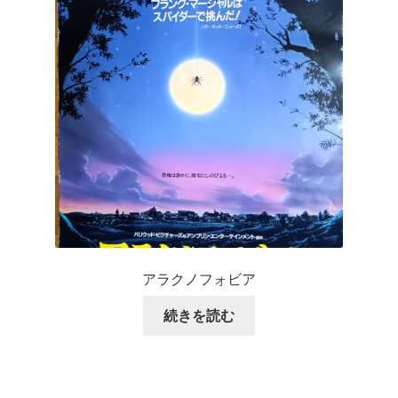
アラクノフォビア
続きを読む