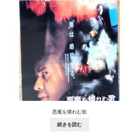
悪魔を憐れむ歌
続きを読む