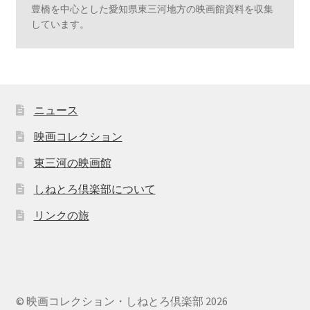
豊橋を中心とした愛知県東三河地方の映画館資料を収集
しています。
ニュース
映画コレクション
東三河の映画館
しねとろ倶楽部について
リンクの旅
© 映画コレクション・しねとろ倶楽部 2026