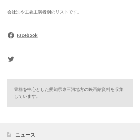
会社別や主要主演者別のリストです。
Facebook
sasaki's Twitter
豊橋を中心とした愛知県東三河地方の映画館資料を収集
しています。
ニュース