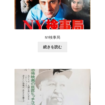
NY検事局
続きを読む