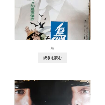
鳥
続きを読む