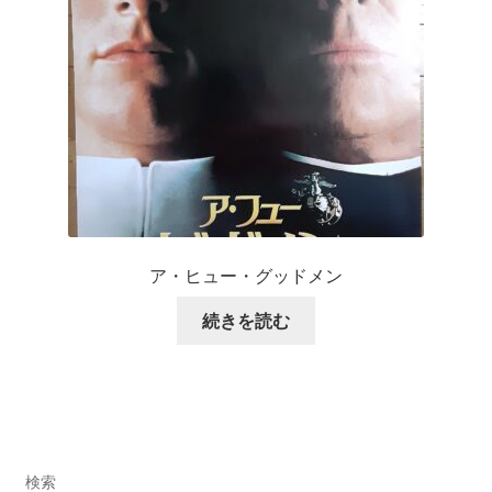
ア・ヒュー・グッドメン
続きを読む
検索