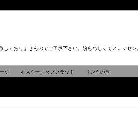
致しておりませんのでご了承下さい。紛らわしくてスミマセン
ージ
ポスター／タグクラウド
リンクの旅