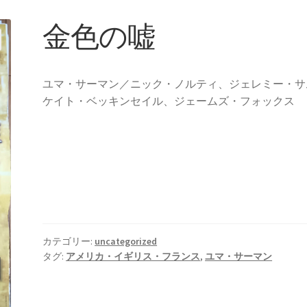
金色の嘘
ユマ・サーマン／ニック・ノルティ、ジェレミー・サ
ケイト・ベッキンセイル、ジェームズ・フォックス
カテゴリー:
uncategorized
タグ:
アメリカ・イギリス・フランス
,
ユマ・サーマン