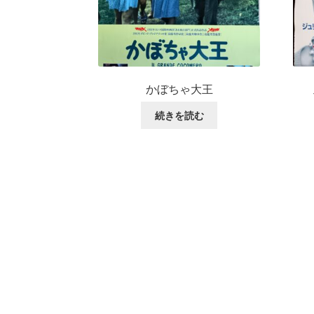
かぼちゃ大王
続きを読む