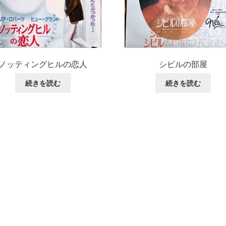
ノッティングヒルの恋人
シビルの部屋
続きを読む
続きを読む