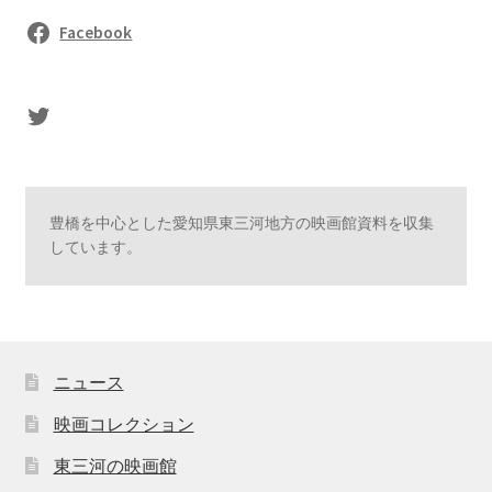
Facebook
sasaki's Twitter
豊橋を中心とした愛知県東三河地方の映画館資料を収集
しています。
ニュース
映画コレクション
東三河の映画館