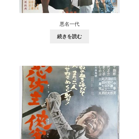
悪名一代
続きを読む