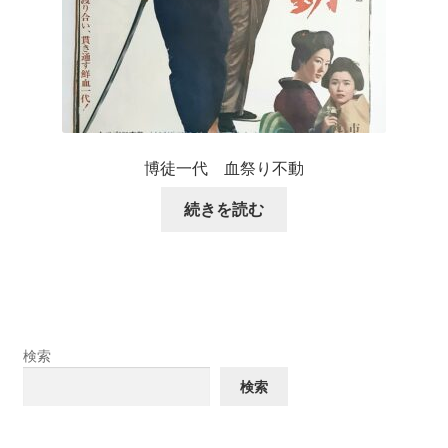
博徒一代 血祭り不動
続きを読む
検索
検索