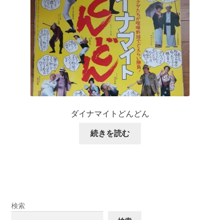
ダイナマイトどんどん
続きを読む
検索