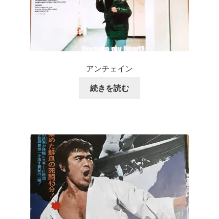
アンチェイン
続きを読む