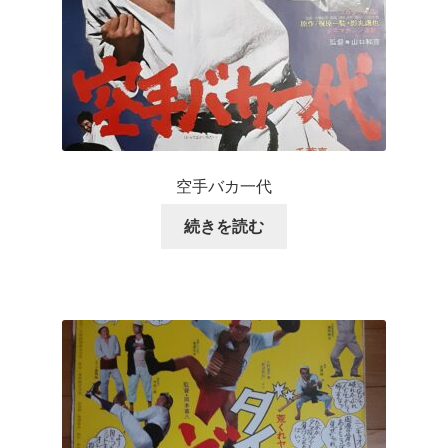
空手バカ一代
続きを読む