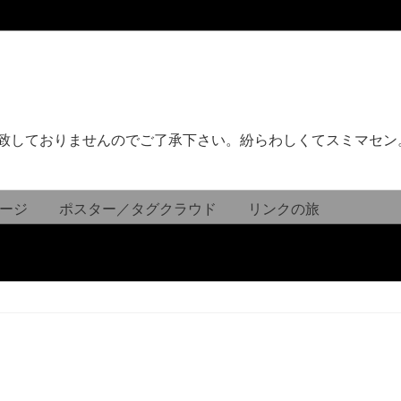
致しておりませんのでご了承下さい。紛らわしくてスミマセン
ージ
ポスター／タグクラウド
リンクの旅