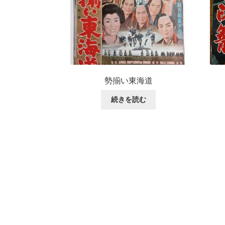
勢揃い東海道
続きを読む