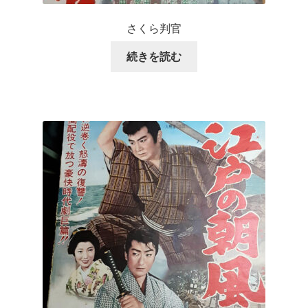
さくら判官
続きを読む