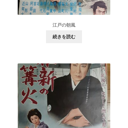
江戸の朝風
続きを読む