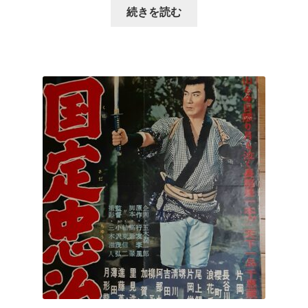
続きを読む