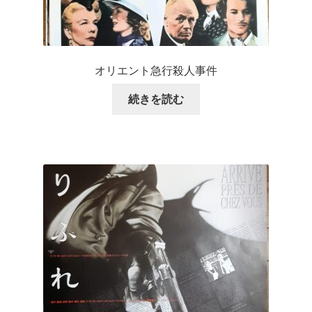
オリエント急行殺人事件
続きを読む