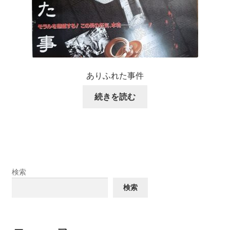
ありふれた事件
続きを読む
検索
検索