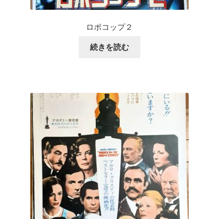
ロボコップ２
続きを読む