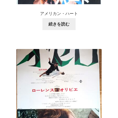
アメリカン・ハート
続きを読む