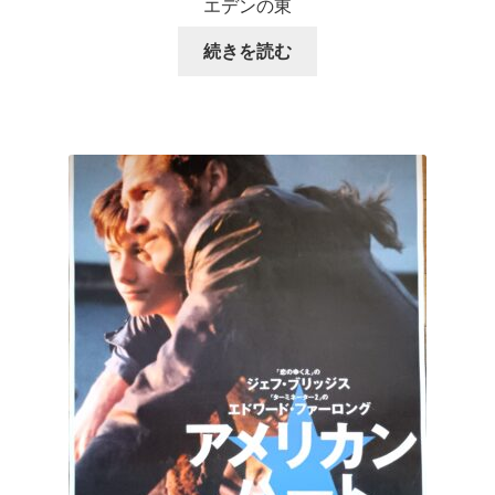
エデンの東
続きを読む