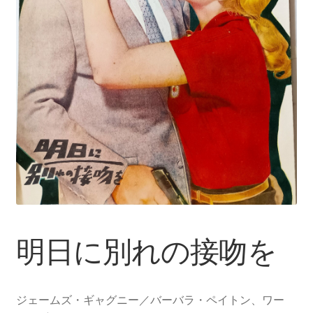
明日に別れの接吻を
ジェームズ・ギャグニー／バーバラ・ペイトン、ワー