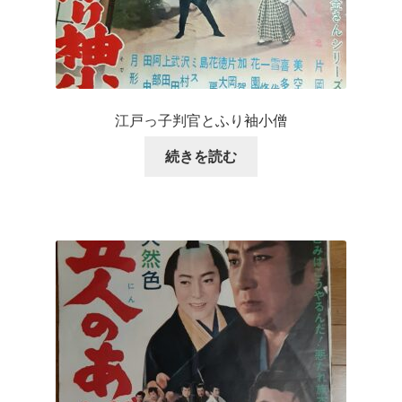
江戸っ子判官とふり袖小僧
続きを読む