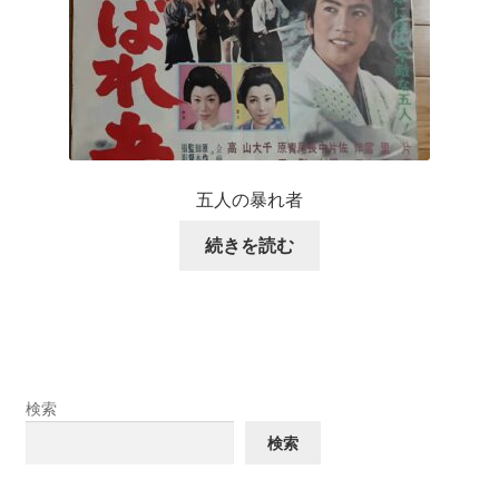
五人の暴れ者
続きを読む
検索
検索