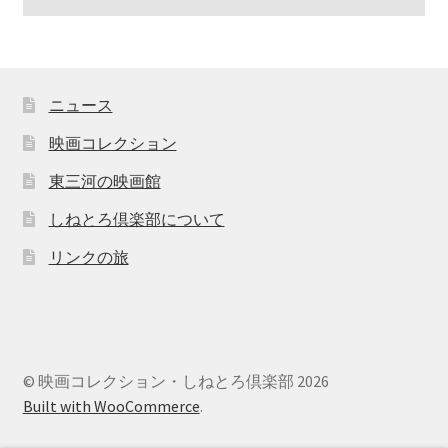
ニュース
映画コレクション
東三河の映画館
しねとろ倶楽部について
リンクの旅
© 映画コレクション・しねとろ倶楽部 2026
Built with WooCommerce
.