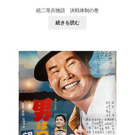
続二等兵物語 決戦体制の巻
続きを読む