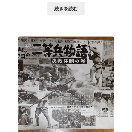
続きを読む