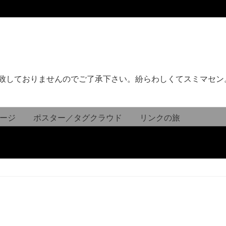
致しておりませんのでご了承下さい。紛らわしくてスミマセン
ージ
ポスター／タグクラウド
リンクの旅