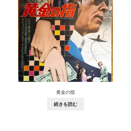
黄金の指
続きを読む