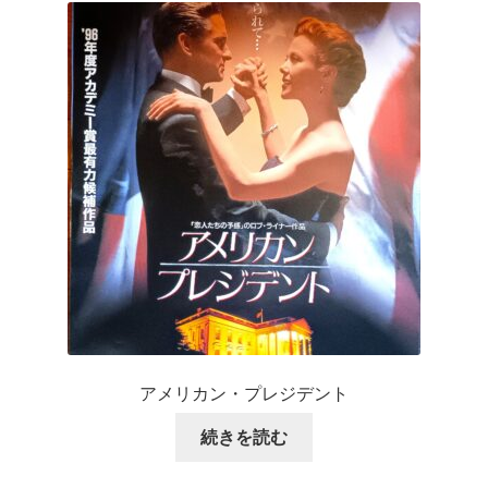
アメリカン・プレジデント
続きを読む