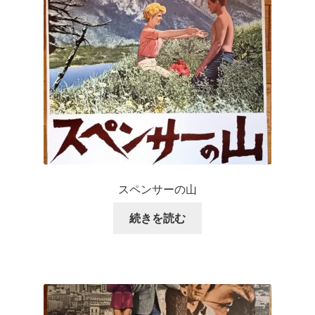
スペンサーの山
続きを読む