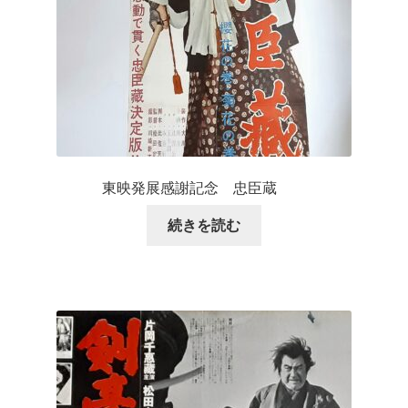
東映発展感謝記念 忠臣蔵
続きを読む