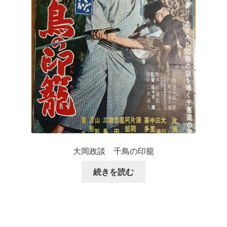
大岡政談 千鳥の印籠
続きを読む