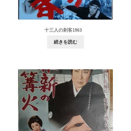
十三人の刺客1963
続きを読む