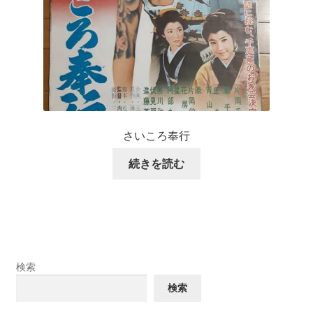
さいころ奉行
続きを読む
検索
検索