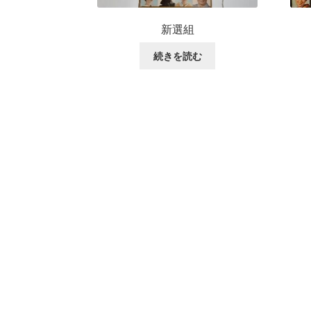
新選組
続きを読む