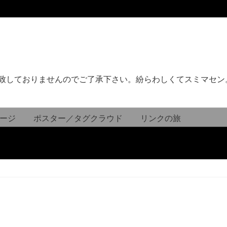
致しておりませんのでご了承下さい。紛らわしくてスミマセン
ージ
ポスター／タグクラウド
リンクの旅