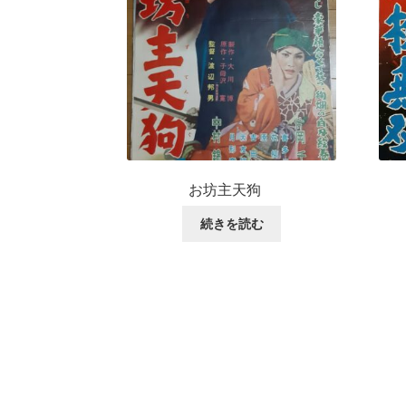
お坊主天狗
続きを読む