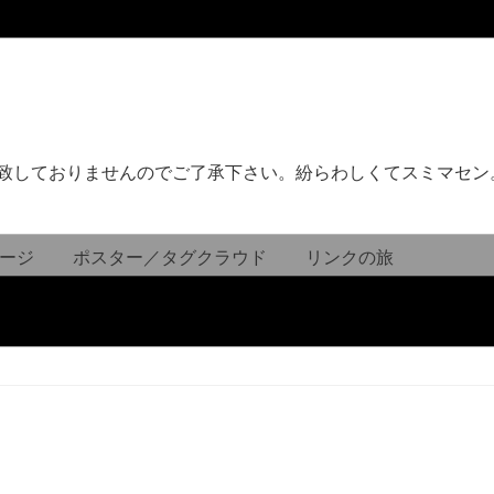
致しておりませんのでご了承下さい。紛らわしくてスミマセン
ージ
ポスター／タグクラウド
リンクの旅