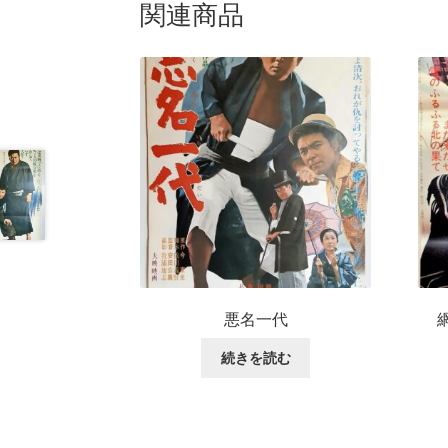
関連商品
悪名一代
続きを読む