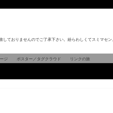
致しておりませんのでご了承下さい。紛らわしくてスミマセン
ージ
ポスター／タグクラウド
リンクの旅