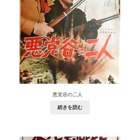
悪党谷の二人
続きを読む