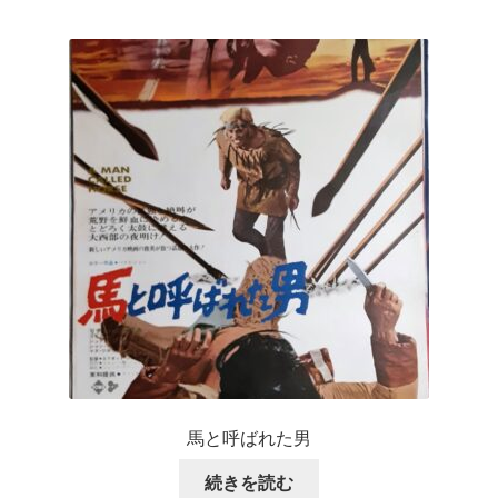
馬と呼ばれた男
続きを読む