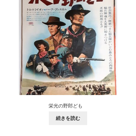
栄光の野郎ども
続きを読む