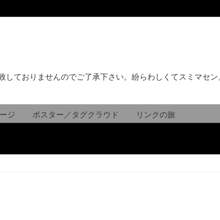
致しておりませんのでご了承下さい。紛らわしくてスミマセン
ージ
ポスター／タグクラウド
リンクの旅