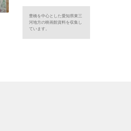
豊橋を中心とした愛知県東三
河地方の映画館資料を収集し
ています。