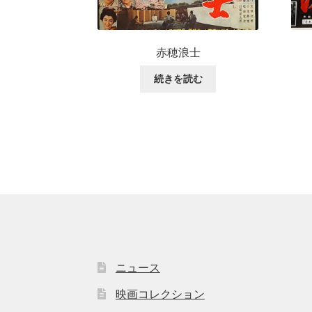
赤穂浪士
続きを読む
ニュース
映画コレクション