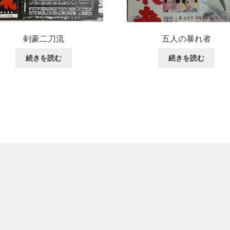
剣豪二刀流
五人の暴れ者
続きを読む
続きを読む