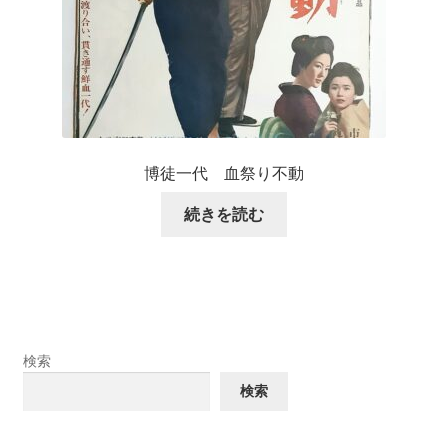
博徒一代 血祭り不動
続きを読む
検索
検索