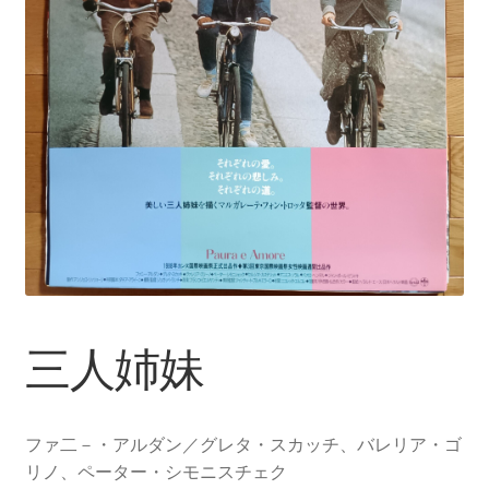
三人姉妹
ファ二－・アルダン／グレタ・スカッチ、バレリア・ゴ
リノ、ペーター・シモニスチェク