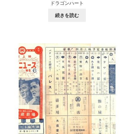
ドラゴンハート
続きを読む