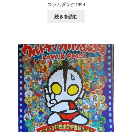
スラムダンク1994
続きを読む