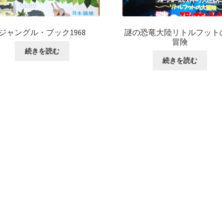
ジャングル・ブック1968
謎の恐竜大陸リトルフット
冒険
続きを読む
続きを読む