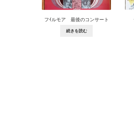
フｲルモア 最後のコンサート
続きを読む