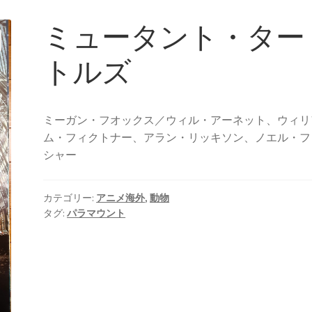
ミュータント・ター
トルズ
ミーガン・フオックス／ウィル・アーネット、ウィリ
ム・フィクトナー、アラン・リッキソン、ノエル・フ
シャー
カテゴリー:
アニメ海外
,
動物
タグ:
パラマウント