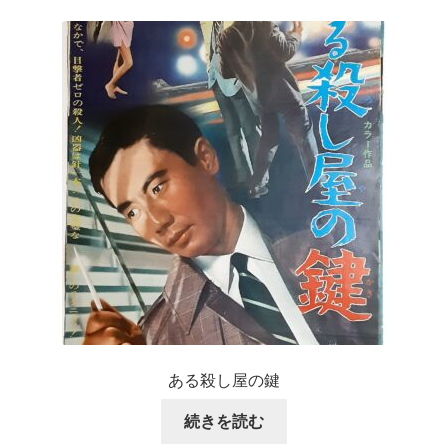
ある殺し屋の鍵
続きを読む