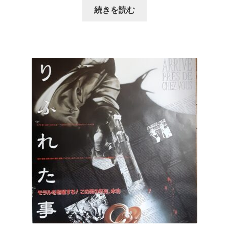
続きを読む