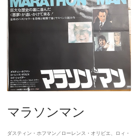
マラソンマン
ダスティン・ホフマン／ローレンス・オリビエ、ロィ・