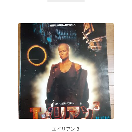
エイリアン３