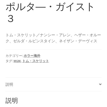
ポルタ―・ガイスト
３
トム・スケリット／ナンシー・アレン、ヘザー・オルー
ク、ゼルダ・ルビンスタイン、ネイザン・デーヴィス
カテゴリー:
ホラー海外
タグ:
MGM
,
トム・スケリット
説明
説明