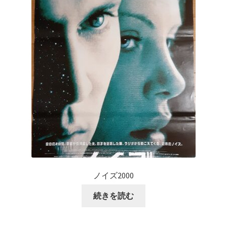
ノイズ2000
続きを読む