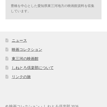
豊橋を中心とした愛知県東三河地方の映画館資料を収集
しています。
ニュース
映画コレクション
東三河の映画館
しねとろ倶楽部について
リンクの旅
© 映画コレクション・しねとろ倶楽部 2026