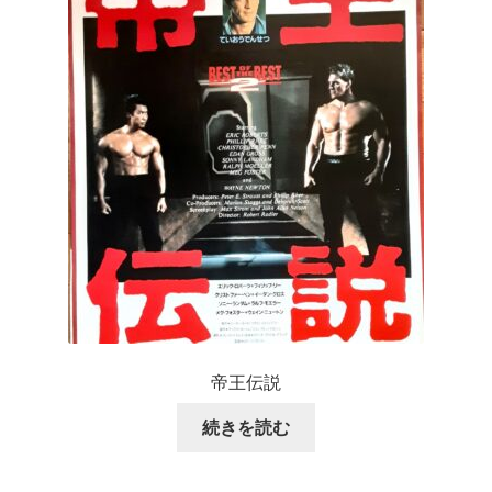
帝王伝説
続きを読む