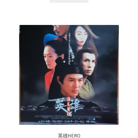
英雄HERO