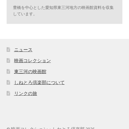
豊橋を中心とした愛知県東三河地方の映画館資料を収集
しています。
ニュース
映画コレクション
東三河の映画館
しねとろ倶楽部について
リンクの旅