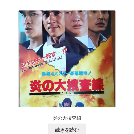
炎の大捜査線
続きを読む