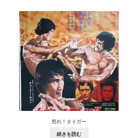
怒れ！タイガー
続きを読む