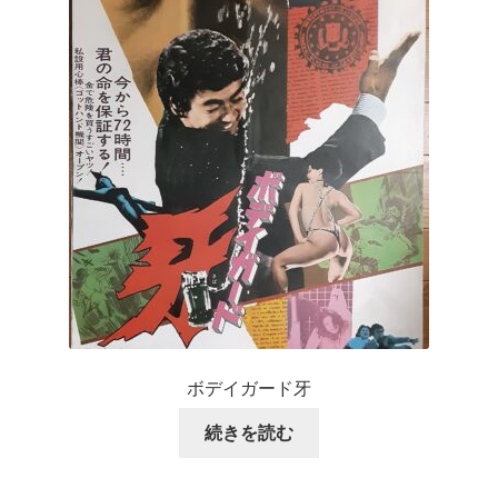
ボデイガード牙
続きを読む