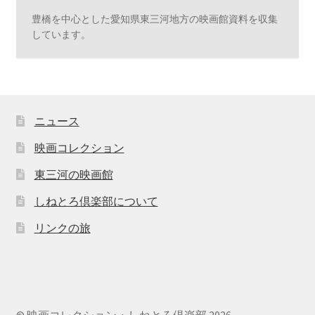
豊橋を中心とした愛知県東三河地方の映画館資料を収集
しています。
ニュース
映画コレクション
東三河の映画館
しねとろ倶楽部について
リンクの旅