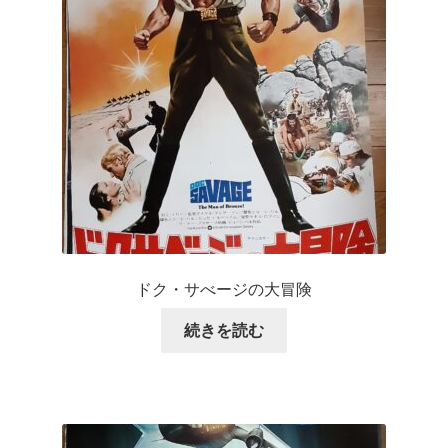
ドク・サべージの大冒険
続きを読む