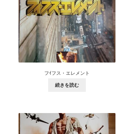
フｲフス・エレメント
続きを読む