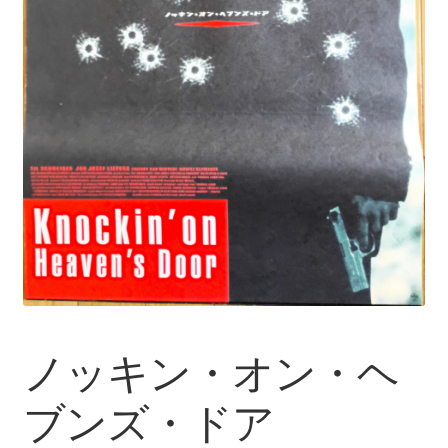
ノッキン・オン・ヘ
ブンズ・ドア