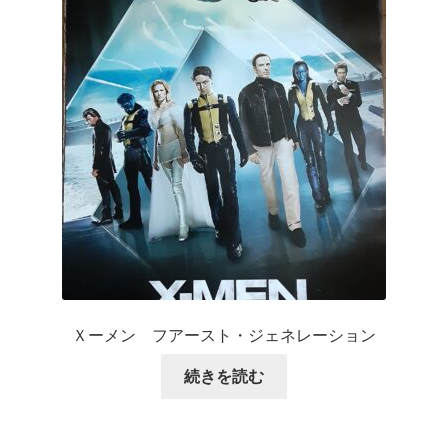
Ｘーメン フアースト・ジェネレーション
続きを読む