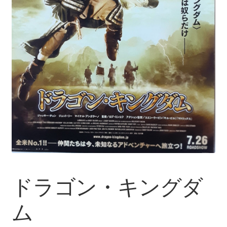
ドラゴン・キングダ
ム