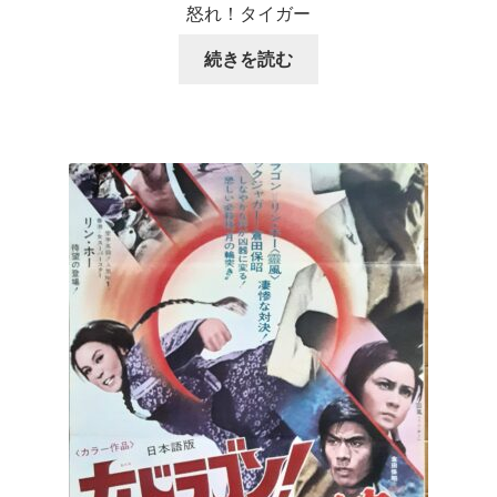
怒れ！タイガー
続きを読む