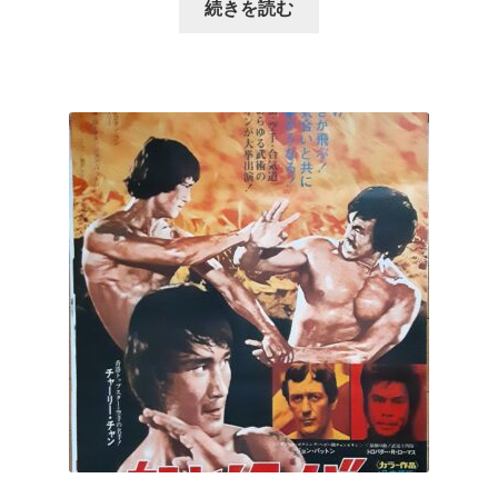
続きを読む