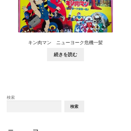
キン肉マン ニューヨーク危機一髪
続きを読む
検索
検索