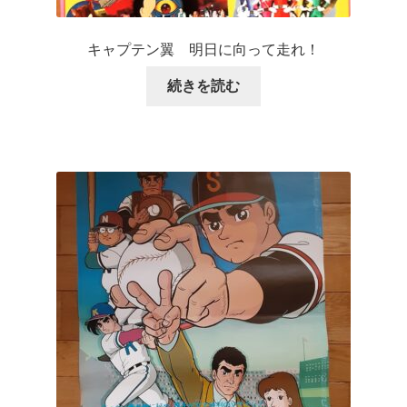
キャプテン翼 明日に向って走れ！
続きを読む