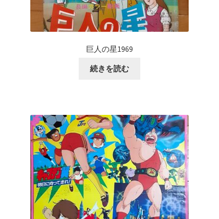
巨人の星1969
続きを読む