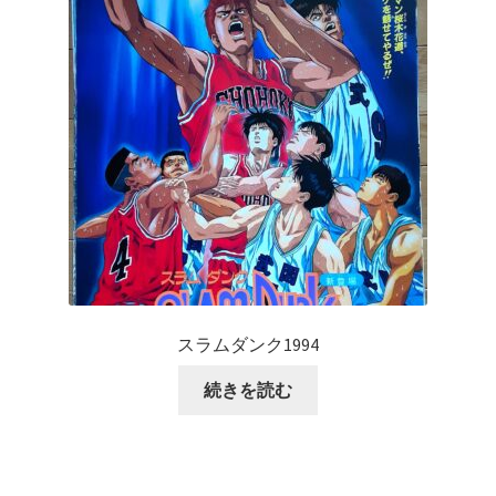
スラムダンク1994
続きを読む