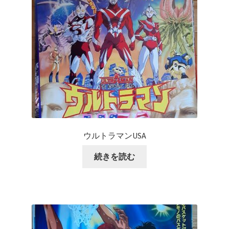
ウルトラマンUSA
続きを読む