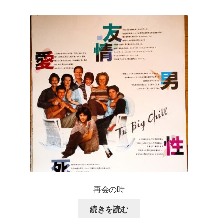
再会の時
続きを読む