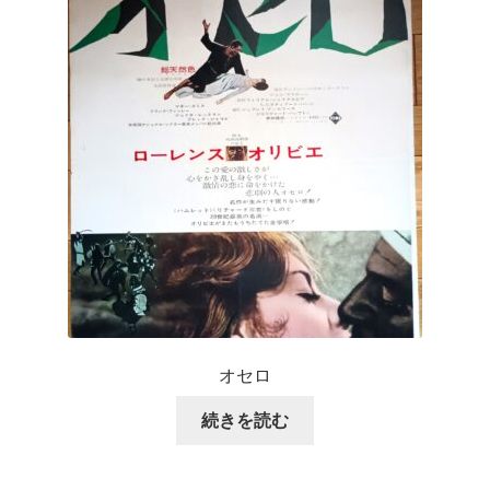
オセロ
続きを読む