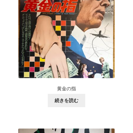
黄金の指
続きを読む