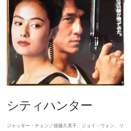
シティハンター
ジャッキー・チェン／後藤久美子、ジョイ・ウォン、リ