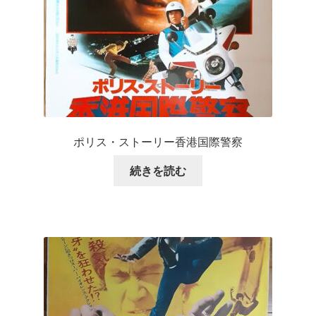
ポリス・ストーリー香港国際警察
続きを読む