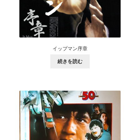
イップマン序章
続きを読む