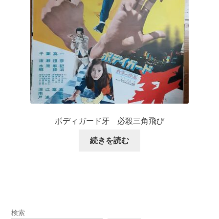
ボディガード牙 必殺三角飛び
続きを読む
検索