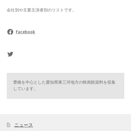
会社別や主要主演者別のリストです。
Facebook
sasaki's Twitter
豊橋を中心とした愛知県東三河地方の映画館資料を収集
しています。
ニュース